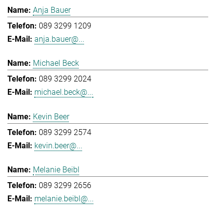
Anja Bauer
089 3299 1209
anja.bauer@...
Michael Beck
089 3299 2024
michael.beck@...
Kevin Beer
089 3299 2574
kevin.beer@...
Melanie Beibl
089 3299 2656
melanie.beibl@...