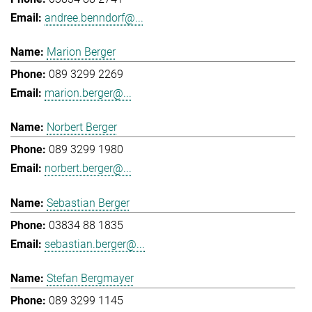
andree.benndorf@...
Marion Berger
089 3299 2269
marion.berger@...
Norbert Berger
089 3299 1980
norbert.berger@...
Sebastian Berger
03834 88 1835
sebastian.berger@...
Stefan Bergmayer
089 3299 1145