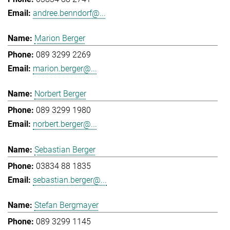
andree.benndorf@...
Marion Berger
089 3299 2269
marion.berger@...
Norbert Berger
089 3299 1980
norbert.berger@...
Sebastian Berger
03834 88 1835
sebastian.berger@...
Stefan Bergmayer
089 3299 1145