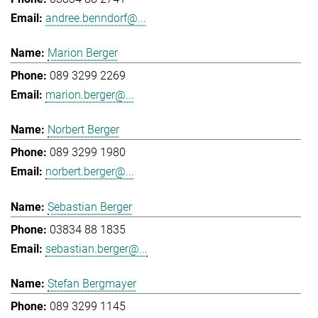
andree.benndorf@...
Marion Berger
089 3299 2269
marion.berger@...
Norbert Berger
089 3299 1980
norbert.berger@...
Sebastian Berger
03834 88 1835
sebastian.berger@...
Stefan Bergmayer
089 3299 1145