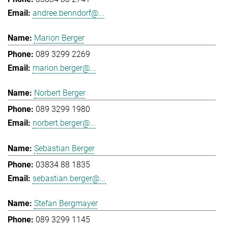
andree.benndorf@...
Marion Berger
089 3299 2269
marion.berger@...
Norbert Berger
089 3299 1980
norbert.berger@...
Sebastian Berger
03834 88 1835
sebastian.berger@...
Stefan Bergmayer
089 3299 1145