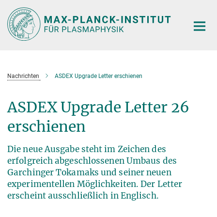
Hauptinhalt
Nachrichten
ASDEX Upgrade Letter erschienen
ASDEX Upgrade Letter 26
erschienen
Die neue Ausgabe steht im Zeichen des
erfolgreich abgeschlossenen Umbaus des
Garchinger Tokamaks und seiner neuen
experimentellen Möglichkeiten. Der Letter
erscheint ausschließlich in Englisch.