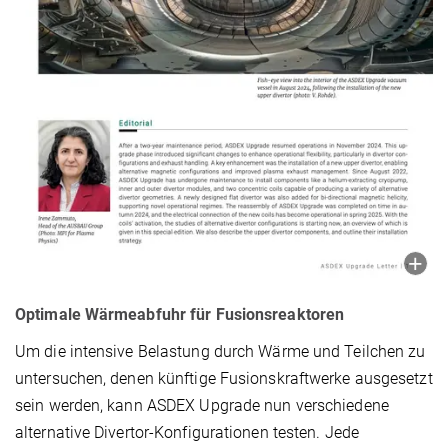
Optimale Wärmeabfuhr für Fusionsreaktoren
Um die intensive Belastung durch Wärme und Teilchen zu
untersuchen, denen künftige Fusionskraftwerke ausgesetzt
sein werden, kann ASDEX Upgrade nun verschiedene
alternative Divertor-Konfigurationen testen. Jede