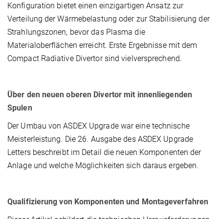
Konfiguration bietet einen einzigartigen Ansatz zur
Verteilung der Wärmebelastung oder zur Stabilisierung der
Strahlungszonen, bevor das Plasma die
Materialoberflächen erreicht. Erste Ergebnisse mit dem
Compact Radiative Divertor sind vielversprechend.
Über den neuen oberen Divertor mit innenliegenden
Spulen
Der Umbau von ASDEX Upgrade war eine technische
Meisterleistung. Die 26. Ausgabe des ASDEX Upgrade
Letters beschreibt im Detail die neuen Komponenten der
Anlage und welche Möglichkeiten sich daraus ergeben.
Qualifizierung von Komponenten und Montageverfahren