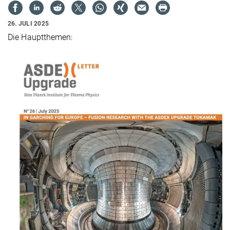
26. JULI 2025
Die Hauptthemen: