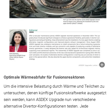
Optimale Wärmeabfuhr für Fusionsreaktoren
Um die intensive Belastung durch Wärme und Teilchen zu
untersuchen, denen künftige Fusionskraftwerke ausgesetzt
sein werden, kann ASDEX Upgrade nun verschiedene
alternative Divertor-Konfigurationen testen. Jede