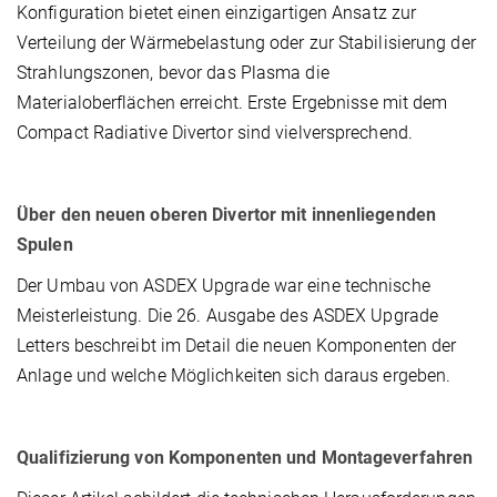
Konfiguration bietet einen einzigartigen Ansatz zur
Verteilung der Wärmebelastung oder zur Stabilisierung der
Strahlungszonen, bevor das Plasma die
Materialoberflächen erreicht. Erste Ergebnisse mit dem
Compact Radiative Divertor sind vielversprechend.
Über den neuen oberen Divertor mit innenliegenden
Spulen
Der Umbau von ASDEX Upgrade war eine technische
Meisterleistung. Die 26. Ausgabe des ASDEX Upgrade
Letters beschreibt im Detail die neuen Komponenten der
Anlage und welche Möglichkeiten sich daraus ergeben.
Qualifizierung von Komponenten und Montageverfahren