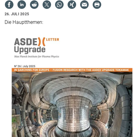
26. JULI 2025
Die Hauptthemen: