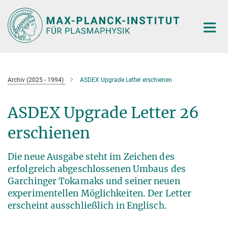
Hauptinhalt
Archiv (2025 - 1994)
ASDEX Upgrade Letter erschienen
ASDEX Upgrade Letter 26
erschienen
Die neue Ausgabe steht im Zeichen des
erfolgreich abgeschlossenen Umbaus des
Garchinger Tokamaks und seiner neuen
experimentellen Möglichkeiten. Der Letter
erscheint ausschließlich in Englisch.