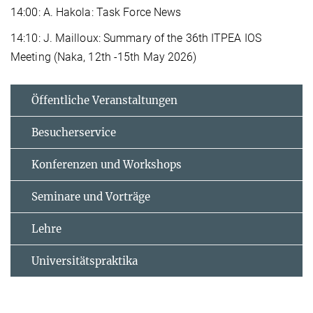
14:00: A. Hakola: Task Force News
14:10: J. Mailloux: Summary of the 36th ITPEA IOS
Meeting (Naka, 12th -15th May 2026)
Öffentliche Veranstaltungen
Besucherservice
Konferenzen und Workshops
Seminare und Vorträge
Lehre
Universitätspraktika