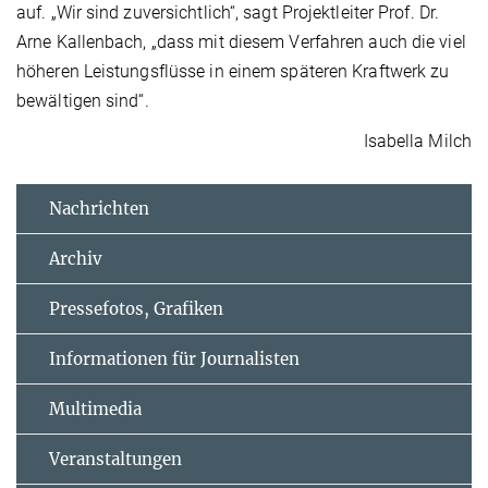
auf. „Wir sind zuversichtlich“, sagt Projektleiter Prof. Dr.
Arne Kallenbach, „dass mit diesem Verfahren auch die viel
höheren Leistungsflüsse in einem späteren Kraftwerk zu
bewältigen sind“.
Isabella Milch
Nachrichten
Archiv
Pressefotos, Grafiken
Informationen für Journalisten
Multimedia
Veranstaltungen