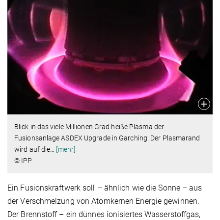
Blick in das viele Millionen Grad heiße Plasma der
Fusionsanlage ASDEX Upgrade in Garching. Der Plasmarand
wird auf die
…
[mehr]
© IPP
Ein Fusionskraftwerk soll – ähnlich wie die Sonne – aus
der Verschmelzung von Atomkernen Energie gewinnen.
Der Brennstoff – ein dünnes ionisiertes Wasserstoffgas,