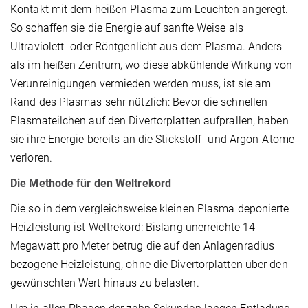
Kontakt mit dem heißen Plasma zum Leuchten angeregt.
So schaffen sie die Energie auf sanfte Weise als
Ultraviolett- oder Röntgenlicht aus dem Plasma. Anders
als im heißen Zentrum, wo diese abkühlende Wirkung von
Verunreinigungen vermieden werden muss, ist sie am
Rand des Plasmas sehr nützlich: Bevor die schnellen
Plasmateilchen auf den Divertorplatten aufprallen, haben
sie ihre Energie bereits an die Stickstoff- und Argon-Atome
verloren.
Die Methode für den Weltrekord
Die so in dem vergleichsweise kleinen Plasma deponierte
Heizleistung ist Weltrekord: Bislang unerreichte 14
Megawatt pro Meter betrug die auf den Anlagenradius
bezogene Heizleistung, ohne die Divertorplatten über den
gewünschten Wert hinaus zu belasten.