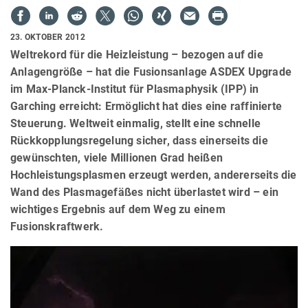
23. OKTOBER 2012
Weltrekord für die Heizleistung – bezogen auf die
Anlagengröße – hat die Fusionsanlage ASDEX Upgrade
im Max-Planck-Institut für Plasmaphysik (IPP) in
Garching erreicht: Ermöglicht hat dies eine raffinierte
Steuerung. Weltweit einmalig, stellt eine schnelle
Rückkopplungsregelung sicher, dass einerseits die
gewünschten, viele Millionen Grad heißen
Hochleistungsplasmen erzeugt werden, andererseits die
Wand des Plasmagefäßes nicht überlastet wird – ein
wichtiges Ergebnis auf dem Weg zu einem
Fusionskraftwerk.