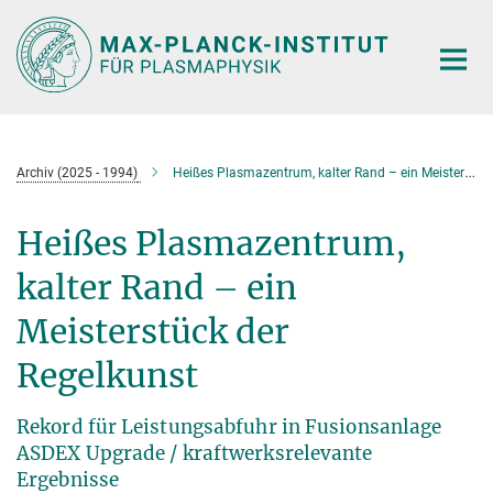
Hauptinhalt
Archiv (2025 - 1994)
Heißes Plasmazentrum, kalter Rand – ein Meisterstück der Regelkunst
Heißes Plasmazentrum,
kalter Rand – ein
Meisterstück der
Regelkunst
Rekord für Leistungsabfuhr in Fusionsanlage
ASDEX Upgrade / kraftwerksrelevante
Ergebnisse