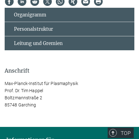
Organigramm
Personalstruktur
Leitung und Gremien
Anschrift
Max-Planck-Institut für Plasmaphysik
Prof. Dr. Tim Happel
Boltzmannstraße 2
85748 Garching
TOP