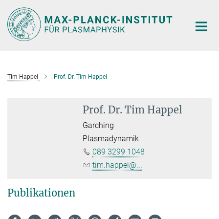
Hauptinhalt
Tim Happel
Prof. Dr. Tim Happel
Prof. Dr. Tim Happel
Garching
Plasmadynamik
089 3299 1048
tim.happel@...
Publikationen