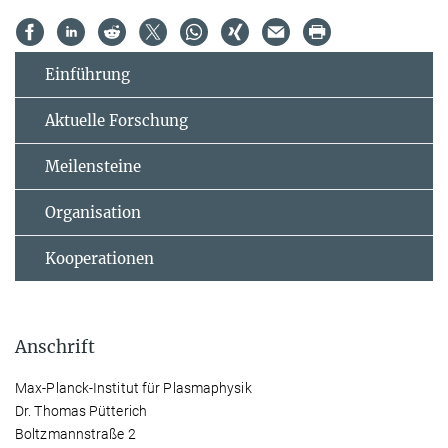
Einführung
Aktuelle Forschung
Meilensteine
Organisation
Kooperationen
Anschrift
Max-Planck-Institut für Plasmaphysik
Dr. Thomas Pütterich
Boltzmannstraße 2