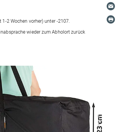
t 1-2 Wochen vorher) unter -2107.
minabsprache wieder zum Abholort zurück