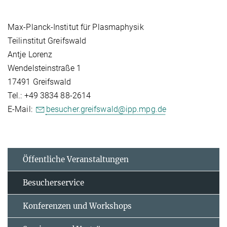
Max-Planck-Institut für Plasmaphysik
Teilinstitut Greifswald
Antje Lorenz
Wendelsteinstraße 1
17491 Greifswald
Tel.: +49 3834 88-2614
E-Mail:
besucher.greifswald@ipp.mpg.de
Öffentliche Veranstaltungen
Besucherservice
Konferenzen und Workshops