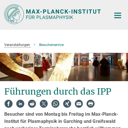
Hauptinhalt
Veranstaltungen
Besucherservice
Führungen durch das IPP
Besucher sind von Montag bis Freitag im Max-Planck-
Institut für Plasma­physik in Garching und Greifswald