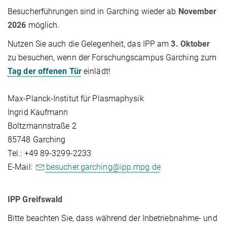
Besucherführungen sind in Garching wieder ab
November
2026
möglich.
Nutzen Sie auch die Gelegenheit, das IPP am
3. Oktober
zu besuchen, wenn der Forschungscampus Garching zum
Tag der offenen Tür
einlädt!
Max-Planck-Institut für Plasmaphysik
Ingrid Kaufmann
Boltzmannstraße 2
85748 Garching
Tel.: +49 89-3299-2233
E-Mail:
besucher.garching@ipp.mpg.de
IPP Greifswald
Bitte beachten Sie, dass während der Inbetriebnahme- und