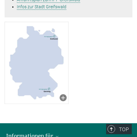
Infos zur Stadt Greifswald
TOP
Informationen für