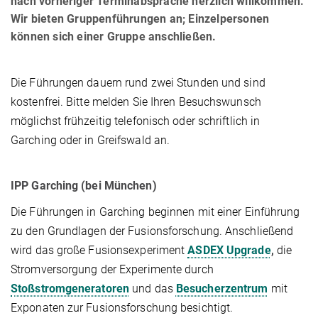
nach vorheriger Termin­absprache herzlich willkommen.
Wir bieten Gruppenführungen an; Einzelpersonen
können sich einer Gruppe anschließen.
Die Führungen dauern rund zwei Stunden und sind
kostenfrei. Bitte melden Sie Ihren Besuchswunsch
möglichst frühzeitig telefonisch oder schriftlich in
Garching oder in Greifswald an.
IPP Garching (bei München)
Die Führungen in Garching beginnen mit einer Einführung
zu den Grundlagen der Fusionsforschung. Anschließend
wird das große Fusionsexperiment
ASDEX Upgrade
,
die
Stromversorgung der Experimente durch
Stoßstromgeneratoren
und das
Besucherzentrum
mit
Exponaten zur Fusionsforschung besichtigt.