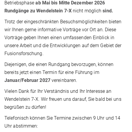
Betriebsphase
ab Mai bis Mitte Dezember 2026
Rundgänge zu Wendelstein 7-X
nicht möglich
sind.
Trotz der eingeschränkten Besuchsmöglichkeiten bieten
wir Ihnen gerne informative Vorträge vor Ort an. Diese
Vorträge geben Ihnen einen umfassenden Einblick in
unsere Arbeit und die Entwicklungen auf dem Gebiet der
Fusionsforschung.
Diejenigen, die einen Rundgang bevorzugen, können
bereits jetzt einen Termin für eine Führung im
Januar/Februar 2027
vereinbaren.
Vielen Dank für Ihr Verständnis und Ihr Interesse an
Wendelstein 7-X. Wir freuen uns darauf, Sie bald bei uns
begrüßen zu dürfen!
Telefonisch können Sie Termine zwischen 9 Uhr und 14
Uhr abstimmen: