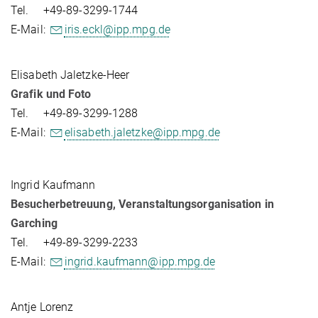
Tel. +49-89-3299-1744
E-Mail:
iris.eckl@ipp.mpg.de
Elisabeth Jaletzke-Heer
Grafik und Foto
Tel. +49-89-3299-1288
E-Mail:
elisabeth.jaletzke@ipp.mpg.de
Ingrid Kaufmann
Besucherbetreuung, Veranstaltungsorganisation in
Garching
Tel. +49-89-3299-2233
E-Mail:
ingrid.kaufmann@ipp.mpg.de
Antje Lorenz