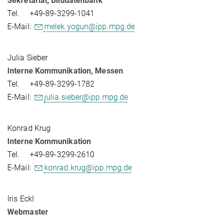
Sekretariat, Bilddatenbank
Tel. +49-89-3299-1041
E-Mail:
melek.yogun@ipp.mpg.de
Julia Sieber
Interne Kommunikation, Messen
Tel. +49-89-3299-1782
E-Mail:
julia.sieber@ipp.mpg.de
Konrad Krug
Interne Kommunikation
Tel. +49-89-3299-2610
E-Mail:
konrad.krug@ipp.mpg.de
Iris Eckl
Webmaster