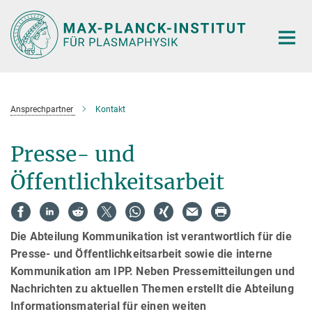
Hauptinhalt
Ansprechpartner
Kontakt
Presse- und
Öffentlichkeitsarbeit
Die Abteilung Kommunikation ist verantwortlich für die
Presse- und Öffentlichkeitsarbeit sowie die interne
Kommunikation am IPP. Neben Pressemitteilungen und
Nachrichten zu aktuellen Themen erstellt die Abteilung
Informationsmaterial für einen weiten