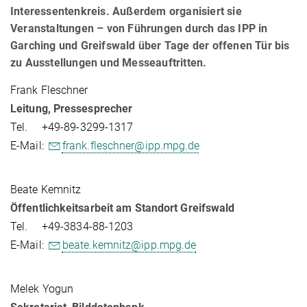
Interessentenkreis. Außerdem organisiert sie
Veranstaltungen – von Führungen durch das IPP in
Garching und Greifswald über Tage der offenen Tür bis
zu Ausstellungen und Messeauftritten.
Frank Fleschner
Leitung, Pressesprecher
Tel. +49-89-3299-1317
E-Mail:
frank.fleschner@ipp.mpg.de
Beate Kemnitz
Öffentlichkeitsarbeit am Standort Greifswald
Tel. +49-3834-88-1203
E-Mail:
beate.kemnitz@ipp.mpg.de
Melek Yogun