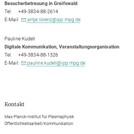
Besucherbetreuung in Greifswald
Tel. +49-3834-88-2614
E-Mail:
antje.lorenz@ipp.mpg.de
Pauline Kudell
Digitale Kommunikation, Veranstaltungsorganisation
Tel. +49-3834-88-1326
E-Mail:
pauline.kudell@ipp.mpg.de
Kontakt
Max-Planck-Institut für Plasmaphysik
Öffentlichkeitsarbeit/Kommunikation