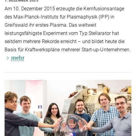
1. DEZEMBER 2025
Am 10. Dezember 2015 erzeugte die Kernfusionsanlage
des Max-Planck-Instituts für Plasmaphysik (IPP) in
Greifswald ihr erstes Plasma. Das weltweit
leistungsfähigste Experiment vom Typ Stellarator hat
seitdem mehrere Rekorde erreicht – und bildet heute die
Basis für Kraftwerkspläne mehrerer Start-up-Unternehmen.
mehr