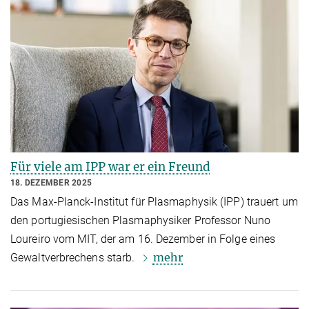
Für viele am IPP war er ein Freund
18. DEZEMBER 2025
Das Max-Planck-Institut für Plasmaphysik (IPP) trauert um
den portugiesischen Plasmaphysiker Professor Nuno
Loureiro vom MIT, der am 16. Dezember in Folge eines
mehr
Gewaltverbrechens starb.