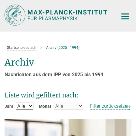
Hauptinhalt
Startseite deutsch
Archiv (2025 - 1994)
Archiv
Nachrichten aus dem IPP von 2025 bis 1994
Liste wird gefiltert nach:
Filter zurücksetzen
Jahr
Monat