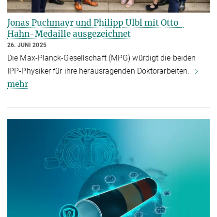
Jonas Puchmayr und Philipp Ulbl mit Otto-
Hahn-Medaille ausgezeichnet
26. JUNI 2025
Die Max-Planck-Gesellschaft (MPG) würdigt die beiden
IPP-Physiker für ihre herausragenden Doktorarbeiten.
mehr