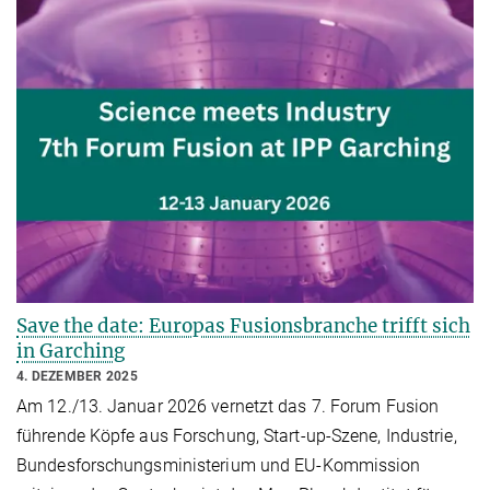
Save the date: Europas Fusionsbranche trifft sich
in Garching
4. DEZEMBER 2025
Am 12./13. Januar 2026 vernetzt das 7. Forum Fusion
führende Köpfe aus Forschung, Start-up-Szene, Industrie,
Bundesforschungsministerium und EU-Kommission