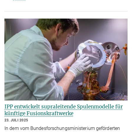
IPP entwickelt supraleitende Spulenmodelle für
künftige Fusionskraftwerke
23. JULI 2025
In dem vom Bundesforschungsministerium geförderten