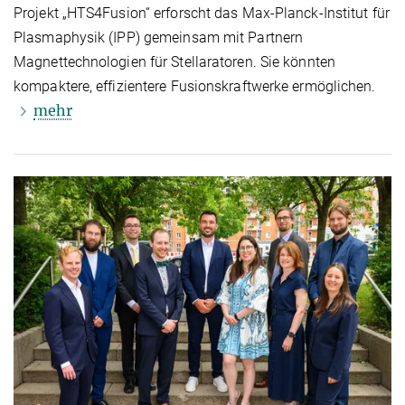
Projekt „HTS4Fusion“ erforscht das Max-Planck-Institut für
Plasmaphysik (IPP) gemeinsam mit Partnern
Magnettechnologien für Stellaratoren. Sie könnten
kompaktere, effizientere Fusionskraftwerke ermöglichen.
mehr