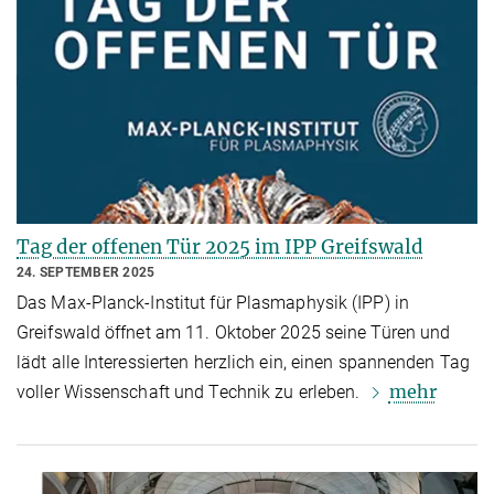
Tag der offenen Tür 2025 im IPP Greifswald
24. SEPTEMBER 2025
Das Max-Planck-Institut für Plasmaphysik (IPP) in
Greifswald öffnet am 11. Oktober 2025 seine Türen und
lädt alle Interessierten herzlich ein, einen spannenden Tag
mehr
voller Wissenschaft und Technik zu erleben.