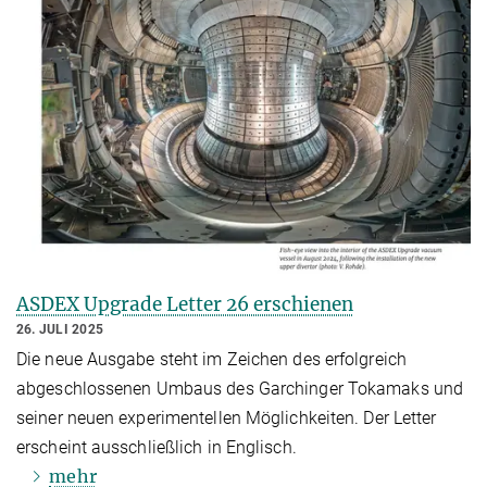
ASDEX Upgrade Letter 26 erschienen
26. JULI 2025
Die neue Ausgabe steht im Zeichen des erfolgreich
abgeschlossenen Umbaus des Garchinger Tokamaks und
seiner neuen experimentellen Möglichkeiten. Der Letter
erscheint ausschließlich in Englisch.
mehr