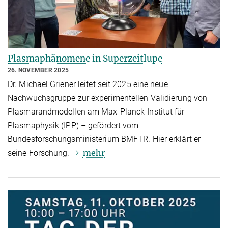
Plasmaphänomene in Superzeitlupe
26. NOVEMBER 2025
Dr. Michael Griener leitet seit 2025 eine neue
Nachwuchsgruppe zur experimentellen Validierung von
Plasmarandmodellen am Max-Planck-Institut für
Plasmaphysik (IPP) – gefördert vom
Bundesforschungsministerium BMFTR. Hier erklärt er
mehr
seine Forschung.