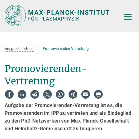
Hauptinhalt
Ansprechpartner
Promovierenden-Vertretung
Promovierenden-
Vertretung
Aufgabe der Promovierenden-Vertretung ist es, die
Promovierenden im IPP zu vertreten und als Bindeglied
zu den PhD-Netzwerken von Max-Planck-Gesellschaft
und Helmholtz-Gemeinschaft zu fungieren.