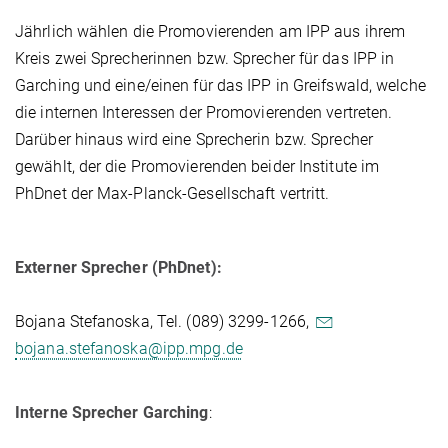
Jährlich wählen die Promovierenden am IPP aus ihrem
Kreis zwei Sprecherinnen bzw. Sprecher für das IPP in
Garching und eine/einen für das IPP in Greifswald, welche
die internen Interessen der Promovierenden vertreten.
Darüber hinaus wird eine Sprecherin bzw. Sprecher
gewählt, der die Promovierenden beider Institute im
PhDnet der Max-Planck-Gesellschaft vertritt.
Externer Sprecher (PhDnet):
Bojana Stefanoska, Tel. (089) 3299-1266,
bojana.stefanoska@ipp.mpg.de
Interne Sprecher Garching
: