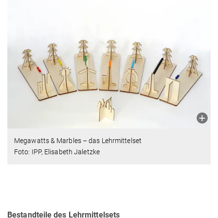
Megawatts & Marbles – das Lehrmittelset
Foto: IPP, Elisabeth Jaletzke
Bestandteile des Lehrmittelsets