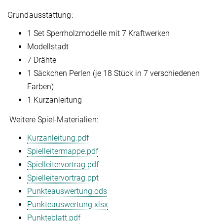
Grundausstattung:
1 Set Sperrholzmodelle mit 7 Kraftwerken
Modellstadt
7 Drähte
1 Säckchen Perlen (je 18 Stück in 7 verschiedenen
Farben)
1 Kurzanleitung
Weitere Spiel-Materialien:
Kurzanleitung.pdf
Spielleitermappe.pdf
Spielleitervortrag.pdf
Spielleitervortrag.ppt
Punkteauswertung.ods
Punkteauswertung.xlsx
Punkteblatt.pdf