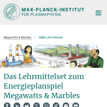
Hauptinhalt
Megawatts & Marbles
M&M Lehrmittelset
Das Lehrmittelset zum
Energieplanspiel
Megawatts & Marbles