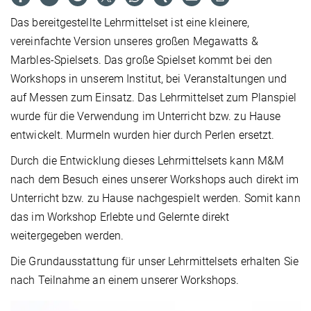
Das bereitgestellte Lehrmittelset ist eine kleinere,
vereinfachte Version unseres großen Megawatts &
Marbles-Spielsets. Das große Spielset kommt bei den
Workshops in unserem Institut, bei Veranstaltungen und
auf Messen zum Einsatz. Das Lehrmittelset zum Planspiel
wurde für die Verwendung im Unterricht bzw. zu Hause
entwickelt. Murmeln wurden hier durch Perlen ersetzt.
Durch die Entwicklung dieses Lehrmittelsets kann M&M
nach dem Besuch eines unserer Workshops auch direkt im
Unterricht bzw. zu Hause nachgespielt werden. Somit kann
das im Workshop Erlebte und Gelernte direkt
weitergegeben werden.
Die Grundausstattung für unser Lehrmittelsets erhalten Sie
nach Teilnahme an einem unserer Workshops.