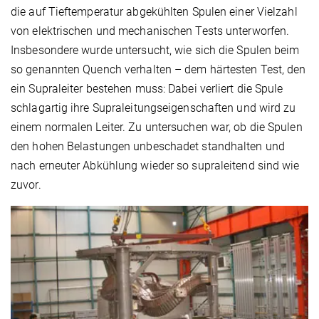
die auf Tieftemperatur abgekühlten Spulen einer Vielzahl
von elektrischen und mechanischen Tests unterworfen.
Insbesondere wurde untersucht, wie sich die Spulen beim
so genannten Quench verhalten – dem härtesten Test, den
ein Supraleiter bestehen muss: Dabei verliert die Spule
schlagartig ihre Supraleitungseigenschaften und wird zu
einem normalen Leiter. Zu untersuchen war, ob die Spulen
den hohen Belastungen unbeschadet standhalten und
nach erneuter Abkühlung wieder so supraleitend sind wie
zuvor.