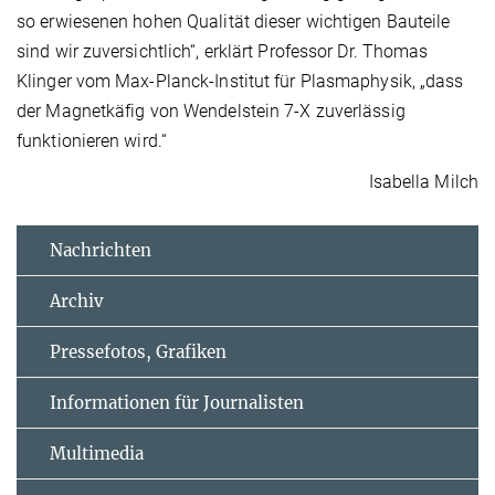
so erwiesenen hohen Qualität dieser wichtigen Bauteile
sind wir zuversichtlich“, erklärt Professor Dr. Thomas
Klinger vom Max-Planck-Institut für Plasmaphysik, „dass
der Magnetkäfig von Wendelstein 7-X zuverlässig
funktionieren wird.“
Isabella Milch
Nachrichten
Archiv
Pressefotos, Grafiken
Informationen für Journalisten
Multimedia