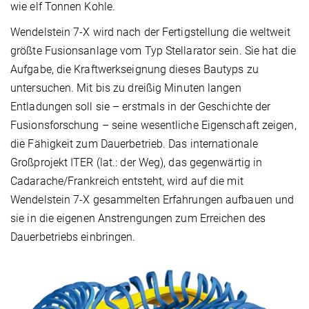
wie elf Tonnen Kohle.
Wendelstein 7-X wird nach der Fertig­stellung die weltweit
größte Fusionsanlage vom Typ Stellarator sein. Sie hat die
Aufgabe, die Kraftwerkseignung dieses Bautyps zu
untersuchen. Mit bis zu dreißig Minuten langen
Entladungen soll sie – erstmals in der Geschichte der
Fusionsforschung – seine wesentliche Eigenschaft zeigen,
die Fähigkeit zum Dauerbetrieb. Das internationale
Großprojekt ITER (lat.: der Weg), das gegenwärtig in
Cadarache/Frankreich entsteht, wird auf die mit
Wendelstein 7-X gesammelten Erfahrungen aufbauen und
sie in die eigenen Anstrengungen zum Erreichen des
Dauerbetriebs einbringen.