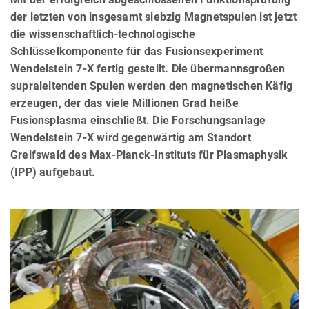
der letzten von insgesamt siebzig Magnetspulen ist jetzt
die wissenschaftlich-technologische
Schlüsselkomponente für das Fusionsexperiment
Wendelstein 7-X fertig gestellt. Die übermannsgroßen
supraleitenden Spulen werden den magnetischen Käfig
erzeugen, der das viele Millionen Grad heiße
Fusionsplasma einschließt. Die Forschungsanlage
Wendelstein 7-X wird gegenwärtig am Standort
Greifswald des Max-Planck-Instituts für Plasmaphysik
(IPP) aufgebaut.