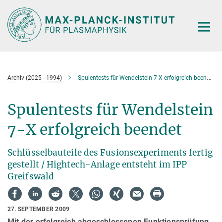
Hauptinhalt
Archiv (2025 - 1994)
Spulentests für Wendelstein 7-X erfolgreich beendet
Spulentests für Wendelstein
7-X erfolgreich beendet
Schlüsselbauteile des Fusionsexperiments fertig
gestellt / Hightech-Anlage entsteht im IPP
Greifswald
27. SEPTEMBER 2009
Mit der erfolgreich abgeschlossenen Funktionsprüfung