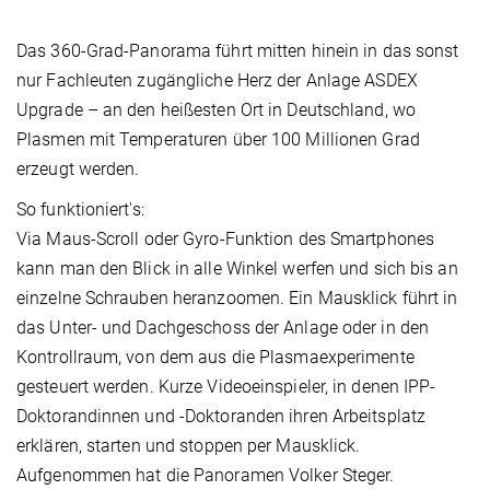
Das 360-Grad-Panorama führt mitten hinein in das sonst
nur Fachleuten zugängliche Herz der Anlage ASDEX
Upgrade – an den heißesten Ort in Deutschland, wo
Plasmen mit Temperaturen über 100 Millionen Grad
erzeugt werden.
So funktioniert's:
Via Maus-Scroll oder Gyro-Funktion des Smartphones
kann man den Blick in alle Winkel werfen und sich bis an
einzelne Schrauben heranzoomen. Ein Mausklick führt in
das Unter- und Dachgeschoss der Anlage oder in den
Kontrollraum, von dem aus die Plasmaexperimente
gesteuert werden. Kurze Videoeinspieler, in denen IPP-
Doktorandinnen und -Doktoranden ihren Arbeitsplatz
erklären, starten und stoppen per Mausklick.
Aufgenommen hat die Panoramen Volker Steger.