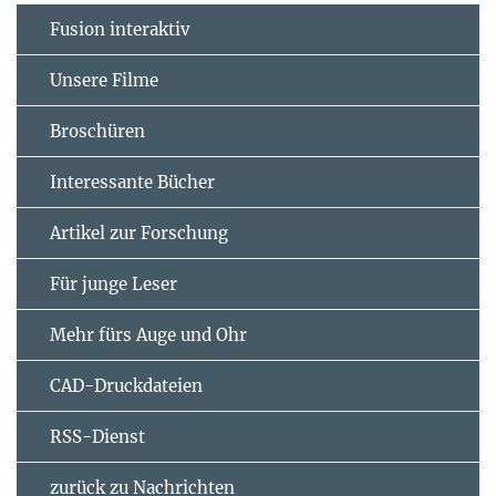
Fusion interaktiv
Unsere Filme
Broschüren
Interessante Bücher
Artikel zur Forschung
Für junge Leser
Mehr fürs Auge und Ohr
CAD-Druckdateien
RSS-Dienst
zurück zu Nachrichten