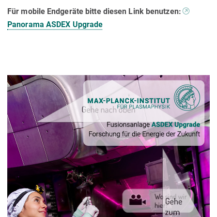
Für mobile Endgeräte bitte diesen Link benutzen:
Panorama ASDEX Upgrade