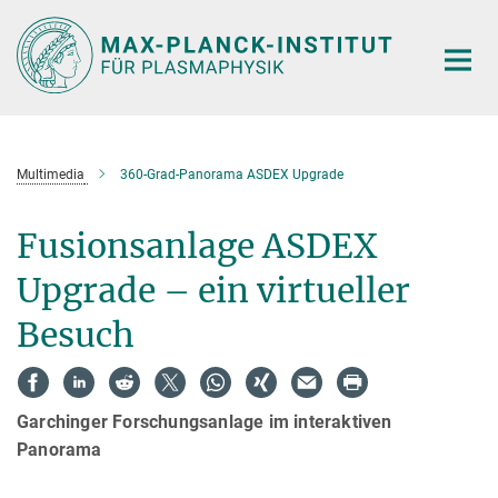
Hauptinhalt
Multimedia
360-Grad-Panorama ASDEX Upgrade
Fusionsanlage ASDEX
Upgrade – ein virtueller
Besuch
Garchinger Forschungsanlage im interaktiven
Panorama