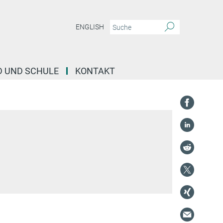
ENGLISH
D UND SCHULE
KONTAKT