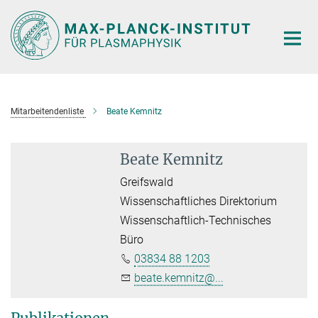
Hauptinhalt
Mitarbeitendenliste
Beate Kemnitz
Beate Kemnitz
Greifswald
Wissenschaftliches Direktorium
Wissenschaftlich-Technisches
Büro
03834 88 1203
beate.kemnitz@...