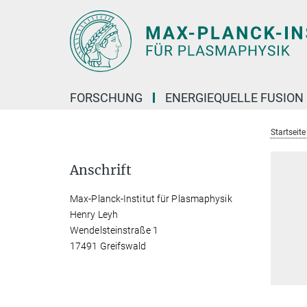
Hauptinhalt
FORSCHUNG
ENERGIEQUELLE FUSION
Startseit
Anschrift
Max-Planck-Institut für Plasmaphysik
Henry Leyh
Wendelsteinstraße 1
17491 Greifswald