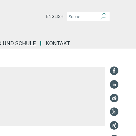
ENGLISH
D UND SCHULE
KONTAKT