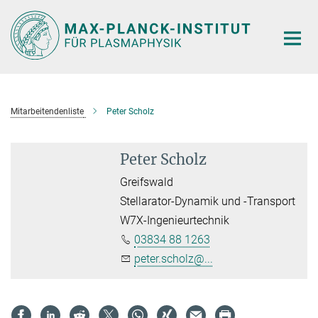
Hauptinhalt
Mitarbeitendenliste
Peter Scholz
Peter Scholz
Greifswald
Stellarator-Dynamik und -Transport
W7X-Ingenieurtechnik
03834 88 1263
peter.scholz@...