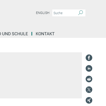
ENGLISH
D UND SCHULE
KONTAKT