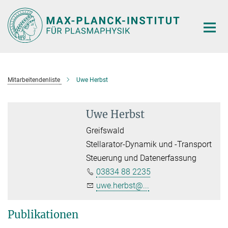
Hauptinhalt
Mitarbeitendenliste
Uwe Herbst
Uwe Herbst
Greifswald
Stellarator-Dynamik und -Transport
Steuerung und Datenerfassung
03834 88 2235
uwe.herbst@...
Publikationen