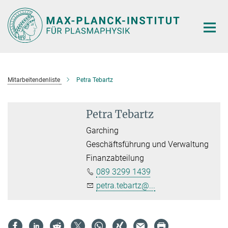
Hauptinhalt
Mitarbeitendenliste
Petra Tebartz
Petra Tebartz
Garching
Geschäftsführung und Verwaltung
Finanzabteilung
089 3299 1439
petra.tebartz@...