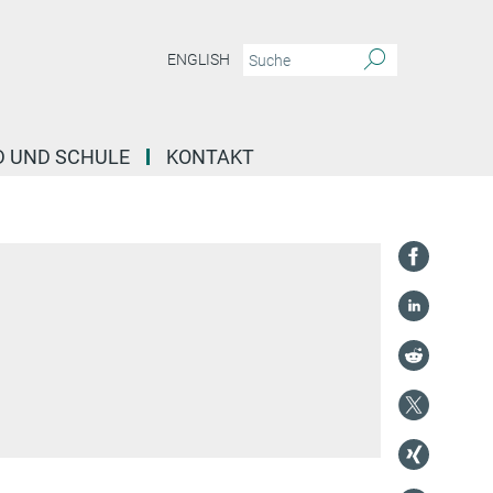
ENGLISH
D UND SCHULE
KONTAKT