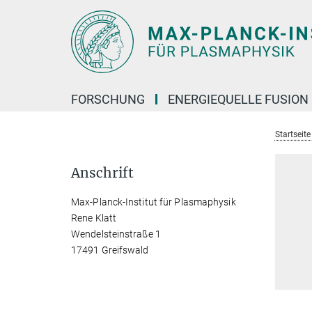
Hauptinhalt
FORSCHUNG
ENERGIEQUELLE FUSION
Startseit
Anschrift
Max-Planck-Institut für Plasmaphysik
Rene Klatt
Wendelsteinstraße 1
17491 Greifswald