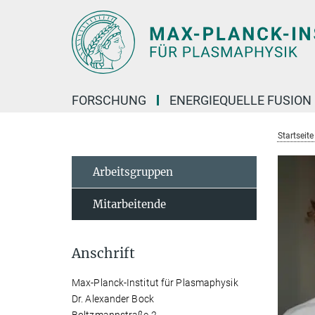
Hauptinhalt
FORSCHUNG
ENERGIEQUELLE FUSION
Startseit
Arbeitsgruppen
Mitarbeitende
Anschrift
Max-Planck-Institut für Plasmaphysik
Dr. Alexander Bock