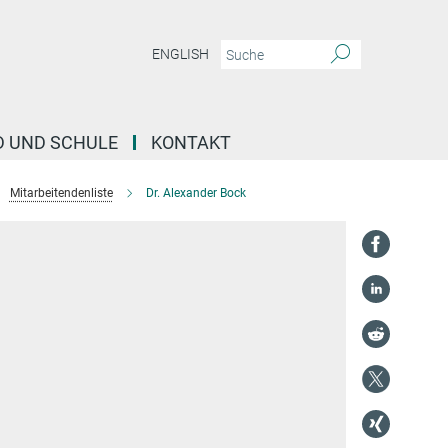
ENGLISH
D UND SCHULE
KONTAKT
Mitarbeitendenliste
Dr. Alexander Bock