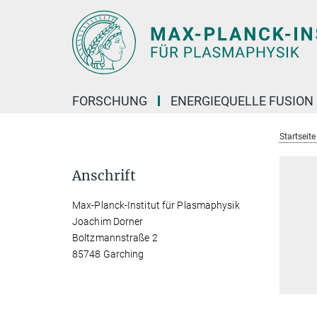
Hauptinhalt
FORSCHUNG
ENERGIEQUELLE FUSION
Startseit
Anschrift
Max-Planck-Institut für Plasmaphysik
Joachim Dorner
Boltzmannstraße 2
85748 Garching