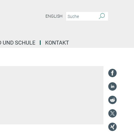
ENGLISH
D UND SCHULE
KONTAKT