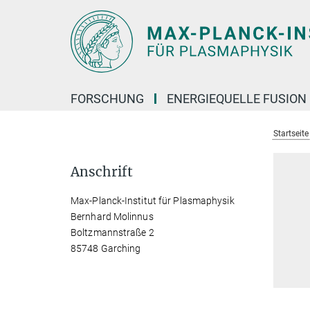
Hauptinhalt
FORSCHUNG
ENERGIEQUELLE FUSION
Startseit
Anschrift
Max-Planck-Institut für Plasmaphysik
Bernhard Molinnus
Boltzmannstraße 2
85748 Garching