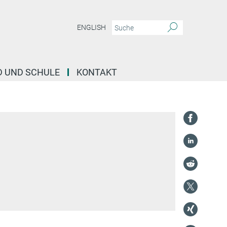
ENGLISH
D UND SCHULE
KONTAKT