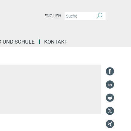
ENGLISH
D UND SCHULE
KONTAKT