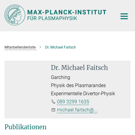
Hauptinhalt
Mitarbeitendenliste
Dr. Michael Faitsch
Dr. Michael Faitsch
Garching
Physik des Plasmarandes
Experimentelle Divertor-Physik
089 3299 1635
michael.faitsch@...
Publikationen