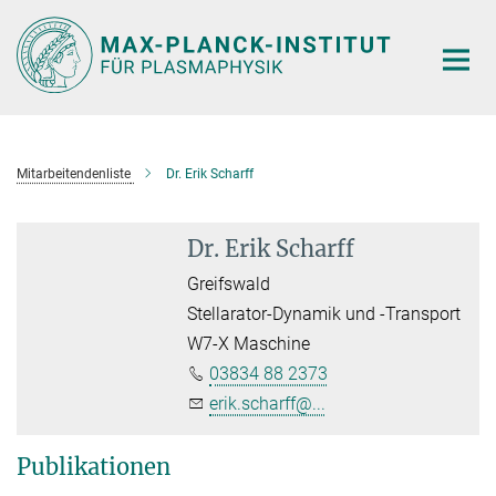
Hauptinhalt
Mitarbeitendenliste
Dr. Erik Scharff
Dr. Erik Scharff
Greifswald
Stellarator-Dynamik und -Transport
W7-X Maschine
03834 88 2373
erik.scharff@...
Publikationen