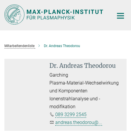
Hauptinhalt
Mitarbeitendenliste
Dr. Andreas Theodorou
Dr. Andreas Theodorou
Garching
Plasma-Material-Wechselwirkung
und Komponenten
Ionenstrahlanalyse und -
modifikation
089 3299 2545
andreas.theodorou@...