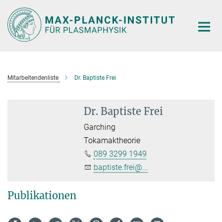
Hauptinhalt
Mitarbeitendenliste
Dr. Baptiste Frei
Dr. Baptiste Frei
Garching
Tokamaktheorie
089 3299 1949
baptiste.frei@...
Publikationen