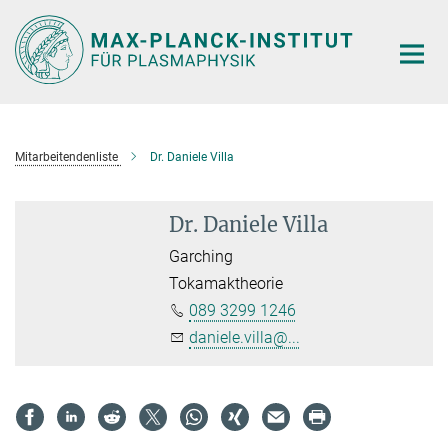
Hauptinhalt
Mitarbeitendenliste
Dr. Daniele Villa
Dr. Daniele Villa
Garching
Tokamaktheorie
089 3299 1246
daniele.villa@...