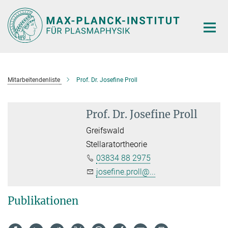
Hauptinhalt
Mitarbeitendenliste
Prof. Dr. Josefine Proll
Prof. Dr. Josefine Proll
Greifswald
Stellaratortheorie
03834 88 2975
josefine.proll@...
Publikationen