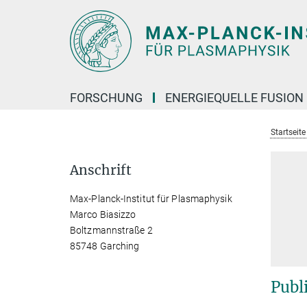
Hauptinhalt
FORSCHUNG
ENERGIEQUELLE FUSION
Startseit
Anschrift
Max-Planck-Institut für Plasmaphysik
Marco Biasizzo
Boltzmannstraße 2
85748 Garching
Publ