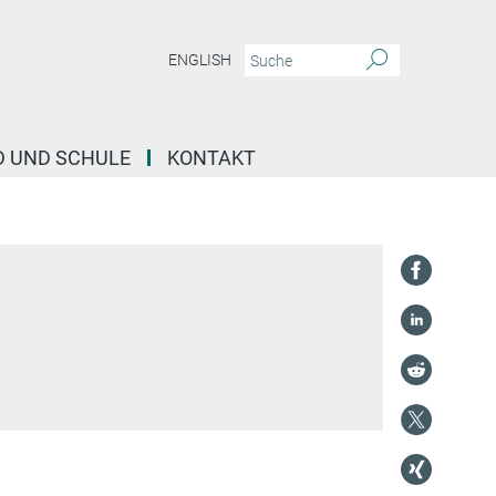
ENGLISH
D UND SCHULE
KONTAKT