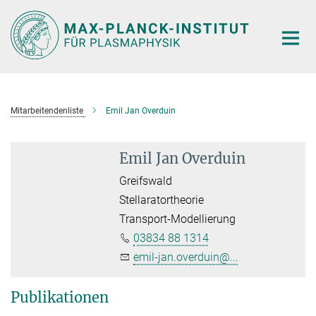
Hauptinhalt
Mitarbeitendenliste
Emil Jan Overduin
Emil Jan Overduin
Greifswald
Stellaratortheorie
Transport-Modellierung
03834 88 1314
emil-jan.overduin@...
Publikationen