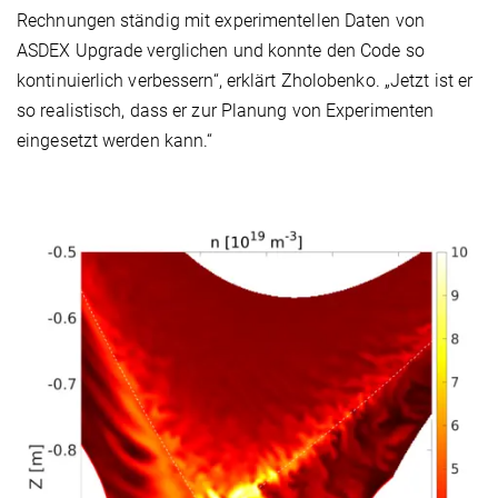
Rechnungen ständig mit experimentellen Daten von
ASDEX Upgrade verglichen und konnte den Code so
kontinuierlich verbessern“, erklärt Zholobenko. „Jetzt ist er
so realistisch, dass er zur Planung von Experimenten
eingesetzt werden kann.“