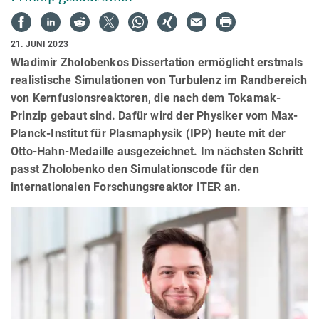
21. JUNI 2023
Wladimir Zholobenkos Dissertation ermöglicht erstmals
realistische Simulationen von Turbulenz im Randbereich
von Kernfusionsreaktoren, die nach dem Tokamak-
Prinzip gebaut sind. Dafür wird der Physiker vom Max-
Planck-Institut für Plasmaphysik (IPP) heute mit der
Otto-Hahn-Medaille ausgezeichnet. Im nächsten Schritt
passt Zholobenko den Simulationscode für den
internationalen Forschungsreaktor ITER an.