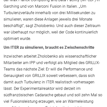
Garching und von Marconi Fusion in Italien. „Um
Turbulenzverläufe innerhalb von drei Millisekunden zu
simulieren, waren diese Anlagen jeweils drei Monate
beschäftigt“, sagt Zholobenko. Und auch dieser Zeitraum
war überhaupt nur möglich, weil der Code kontinuierlich
optimiert wurde.
Um ITER zu simulieren, braucht es Zwischenschritte
Inzwischen arbeitet Zholobenko als wissenschaftlicher
Mitarbeiter am IPP und verfolgt als Mitglied des GRILLIX-
Teams das nächste Ziel: Er will die Performance und
Genauigkeit von GRILLIX soweit verbessern, dass sich
damit auch Turbulenz in ITER realistisch vorhersagen
lässt. Der Experimentalreaktor wird derzeit im
südfranzösischen Cadarache gebaut und soll zehn Mal so
viel Fusionsleistung erzeugen, wie an Wärmeleistung