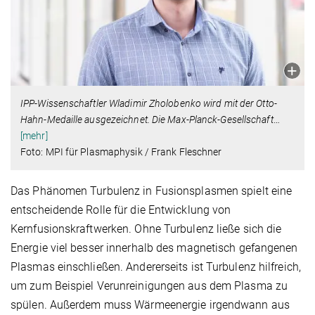
IPP-Wissenschaftler Wladimir Zholobenko wird mit der Otto-
Hahn-Medaille ausgezeichnet. Die Max-Planck-Gesellschaft
…
[mehr]
Foto: MPI für Plasmaphysik / Frank Fleschner
Das Phänomen Turbulenz in Fusionsplasmen spielt eine
entscheidende Rolle für die Entwicklung von
Kernfusionskraftwerken. Ohne Turbulenz ließe sich die
Energie viel besser innerhalb des magnetisch gefangenen
Plasmas einschließen. Andererseits ist Turbulenz hilfreich,
um zum Beispiel Verunreinigungen aus dem Plasma zu
spülen. Außerdem muss Wärmeenergie irgendwann aus