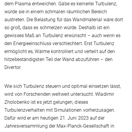
dem Plasma entweichen. Gäbe es keinerlei Turbulenz,
würde sie in einem schmalen räumlichen Bereich
austreten. Die Belastung für das Wandmaterial wäre dort
so groß, dass es schmelzen würde. Deshalb ist ein
gewisses Maß an Turbulenz erwünscht – auch wenn es
den Energieeinschluss verschlechtert. Erst Turbulenz
ermöglicht es, Wärme kontrolliert und verteilt auf den
hitzebeständigsten Teil der Wand abzuführen – den
Divertor.
Wie sich Turbulenz steuern und optimal einsetzen lässt,
wird von Forschenden weltweit untersucht. Wladimir
Zholobenko ist es jetzt gelungen, dieses
Turbulenzverhalten mit Simulationen vorherzusagen.
Dafür wird er am heutigen 21. Juni 2023 auf der
Jahresversammlung der Max-Planck-Gesellschaft in