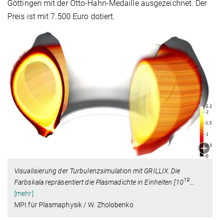
Göttingen mit der Otto-Hahn-Medaille ausgezeichnet. Der
Preis ist mit 7.500 Euro dotiert.
Visualisierung der Turbulenzsimulation mit GRILLIX. Die
19
Farbskala repräsentiert die Plasmadichte in Einheiten [10
…
[mehr]
MPI für Plasmaphysik / W. Zholobenko