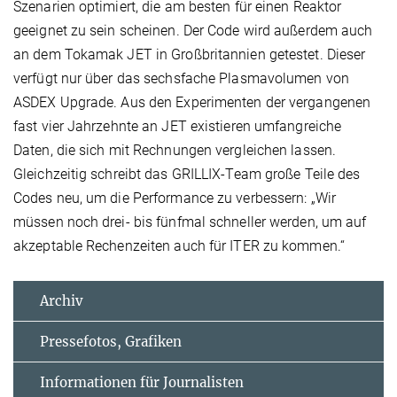
Szenarien optimiert, die am besten für einen Reaktor
geeignet zu sein scheinen. Der Code wird außerdem auch
an dem Tokamak JET in Großbritannien getestet. Dieser
verfügt nur über das sechsfache Plasmavolumen von
ASDEX Upgrade. Aus den Experimenten der vergangenen
fast vier Jahrzehnte an JET existieren umfangreiche
Daten, die sich mit Rechnungen vergleichen lassen.
Gleichzeitig schreibt das GRILLIX-Team große Teile des
Codes neu, um die Performance zu verbessern: „Wir
müssen noch drei- bis fünfmal schneller werden, um auf
akzeptable Rechenzeiten auch für ITER zu kommen.“
Archiv
Pressefotos, Grafiken
Informationen für Journalisten