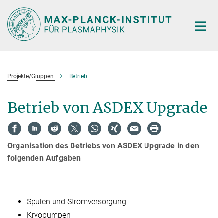
Hauptinhalt
Projekte/Gruppen
Betrieb
Betrieb von ASDEX Upgrade
Organisation des Betriebs von ASDEX Upgrade in den
folgenden Aufgaben
Spulen und Stromversorgung
Kryopumpen