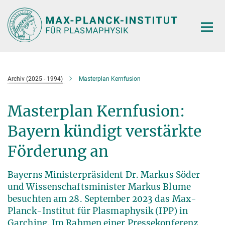
Hauptinhalt
Archiv (2025 - 1994)
Masterplan Kernfusion
Masterplan Kernfusion:
Bayern kündigt verstärkte
Förderung an
Bayerns Ministerpräsident Dr. Markus Söder
und Wissenschaftsminister Markus Blume
besuchten am 28. September 2023 das Max-
Planck-Institut für Plasmaphysik (IPP) in
Garching. Im Rahmen einer Pressekonferenz