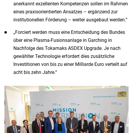
anerkannt exzellenten Kompetenzen sollen im Rahmen
eines praxisorientierten Ansatzes – ergänzend zur
institutionellen Förderung – weiter ausgebaut werden.“
„Forciert werden muss eine Entscheidung des Bundes
über eine Plasma-Fusionsanlage in Garching in
Nachfolge des Tokamaks ASDEX Upgrade. Je nach
gewählter Technologie erfordert dies zusätzliche
Investitionen von bis zu einer Milliarde Euro verteilt auf
acht bis zehn Jahre.“