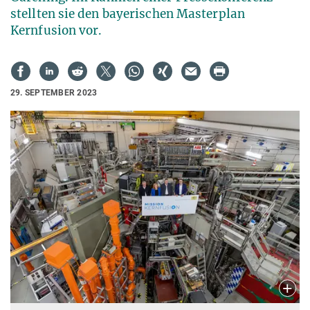
stellten sie den bayerischen Masterplan
Kernfusion vor.
29. SEPTEMBER 2023