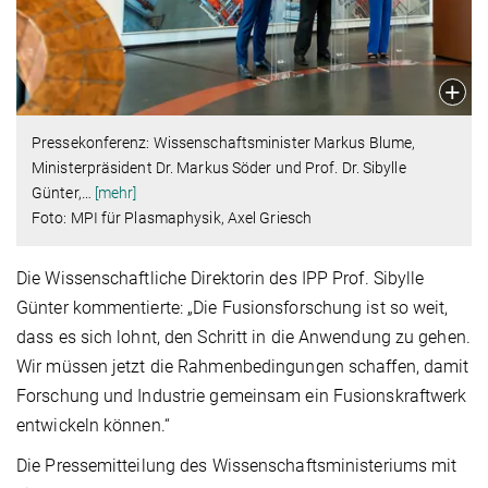
Pressekonferenz: Wissenschaftsminister Markus Blume,
Ministerpräsident Dr. Markus Söder und Prof. Dr. Sibylle
Günter,
…
[mehr]
Foto: MPI für Plasmaphysik, Axel Griesch
Die Wissenschaftliche Direktorin des IPP Prof. Sibylle
Günter kommentierte: „Die Fusionsforschung ist so weit,
dass es sich lohnt, den Schritt in die Anwendung zu gehen.
Wir müssen jetzt die Rahmenbedingungen schaffen, damit
Forschung und Industrie gemeinsam ein Fusionskraftwerk
entwickeln können.“
Die Pressemitteilung des Wissenschaftsministeriums mit