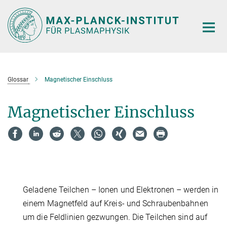
Hauptinhalt
Glossar
Magnetischer Einschluss
Magnetischer Einschluss
Geladene Teilchen – Ionen und Elektronen – werden in
einem Magnetfeld auf Kreis- und Schraubenbahnen
um die Feldlinien gezwungen. Die Teilchen sind auf