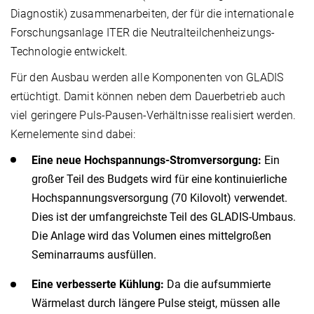
Diagnostik) zusammenarbeiten, der für die internationale
Forschungsanlage ITER die Neutralteilchenheizungs-
Technologie entwickelt.
Für den Ausbau werden alle Komponenten von GLADIS
ertüchtigt. Damit können neben dem Dauerbetrieb auch
viel geringere Puls-Pausen-Verhältnisse realisiert werden.
Kernelemente sind dabei:
Eine neue Hochspannungs-Stromversorgung:
Ein
großer Teil des Budgets wird für eine kontinuierliche
Hochspannungsversorgung (70 Kilovolt) verwendet.
Dies ist der umfangreichste Teil des GLADIS-Umbaus.
Die Anlage wird das Volumen eines mittelgroßen
Seminarraums ausfüllen.
Eine verbesserte Kühlung:
Da die aufsummierte
Wärmelast durch längere Pulse steigt, müssen alle