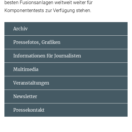
besten Fusionsanlagen weltweit weiter für
Komponententests zur Verfügung stehen.
Archiv
Pressefotos, Grafiken
Informationen für Journalisten
Multimedia
Veranstaltungen
Newsletter
Pressekontakt