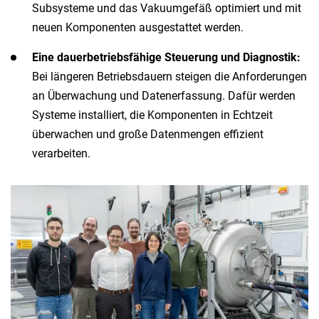
Subsysteme und das Vakuumgefäß optimiert und mit
neuen Komponenten ausgestattet werden.
Eine dauerbetriebsfähige Steuerung und Diagnostik:
Bei längeren Betriebsdauern steigen die Anforderungen
an Überwachung und Datenerfassung. Dafür werden
Systeme installiert, die Komponenten in Echtzeit
überwachen und große Datenmengen effizient
verarbeiten.