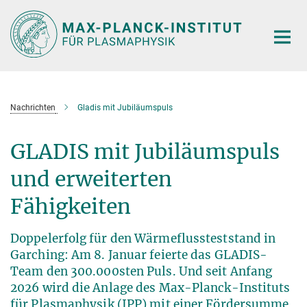
Hauptinhalt
Nachrichten
Gladis mit Jubiläumspuls
GLADIS mit Jubiläumspuls
und erweiterten
Fähigkeiten
Doppelerfolg für den Wärmeflussteststand in
Garching: Am 8. Januar feierte das GLADIS-
Team den 300.000sten Puls. Und seit Anfang
2026 wird die Anlage des Max-Planck-Instituts
für Plasmaphysik (IPP) mit einer Fördersumme