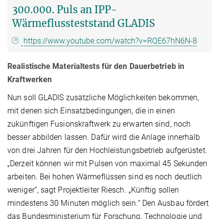
300.000. Puls an IPP-
Wärmeflussteststand GLADIS
https://www.youtube.com/watch?v=RQE67hN6N-8
Realistische Materialtests für den Dauerbetrieb in
Kraftwerken
Nun soll GLADIS zusätzliche Möglichkeiten bekommen,
mit denen sich Einsatzbedingungen, die in einen
zukünftigen Fusionskraftwerk zu erwarten sind, noch
besser abbilden lassen. Dafür wird die Anlage innerhalb
von drei Jahren für den Hochleistungsbetrieb aufgerüstet.
„Derzeit können wir mit Pulsen von maximal 45 Sekunden
arbeiten. Bei hohen Wärmeflüssen sind es noch deutlich
weniger“, sagt Projektleiter Riesch. „Künftig sollen
mindestens 30 Minuten möglich sein.“ Den Ausbau fördert
das Bundesministerium für Forschung, Technologie und