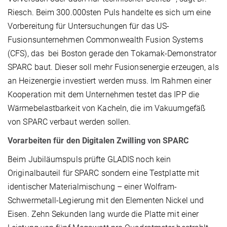
Riesch. Beim 300.000sten Puls handelte es sich um eine
Vorbereitung für Untersuchungen für das US-
Fusionsunternehmen Commonwealth Fusion Systems
(CFS), das bei Boston gerade den Tokamak-Demonstrator
SPARC baut. Dieser soll mehr Fusionsenergie erzeugen, als
an Heizenergie investiert werden muss. Im Rahmen einer
Kooperation mit dem Unternehmen testet das IPP die
Wärmebelastbarkeit von Kacheln, die im Vakuumgefäß
von SPARC verbaut werden sollen.
Vorarbeiten für den Digitalen Zwilling von SPARC
Beim Jubiläumspuls prüfte GLADIS noch kein
Originalbauteil für SPARC sondern eine Testplatte mit
identischer Materialmischung – einer Wolfram-
Schwermetall-Legierung mit den Elementen Nickel und
Eisen. Zehn Sekunden lang wurde die Platte mit einer