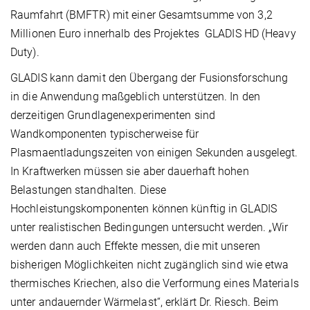
Raumfahrt (BMFTR) mit einer Gesamtsumme von 3,2
Millionen Euro innerhalb des Projektes GLADIS HD (Heavy
Duty).
GLADIS kann damit den Übergang der Fusionsforschung
in die Anwendung maßgeblich unterstützen. In den
derzeitigen Grundlagenexperimenten sind
Wandkomponenten typischerweise für
Plasmaentladungszeiten von einigen Sekunden ausgelegt.
In Kraftwerken müssen sie aber dauerhaft hohen
Belastungen standhalten. Diese
Hochleistungskomponenten können künftig in GLADIS
unter realistischen Bedingungen untersucht werden. „Wir
werden dann auch Effekte messen, die mit unseren
bisherigen Möglichkeiten nicht zugänglich sind wie etwa
thermisches Kriechen, also die Verformung eines Materials
unter andauernder Wärmelast“, erklärt Dr. Riesch. Beim