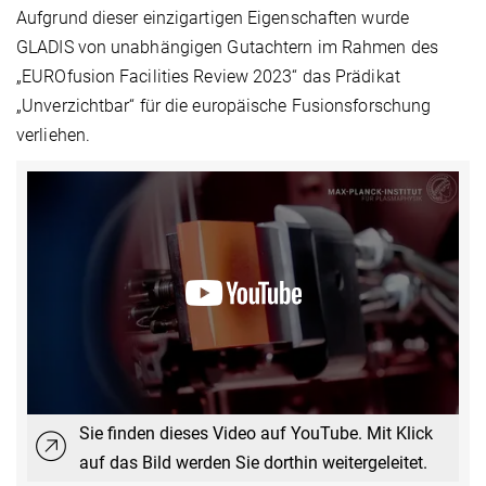
Aufgrund dieser einzigartigen Eigenschaften wurde
GLADIS von unabhängigen Gutachtern im Rahmen des
„EUROfusion Facilities Review 2023“ das Prädikat
„Unverzichtbar“ für die europäische Fusionsforschung
verliehen.
Sie finden dieses Video auf YouTube. Mit Klick
auf das Bild werden Sie dorthin weitergeleitet.