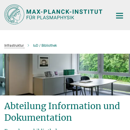
Hauptinhalt
Infrastruktur
IuD / Bibliothek
Abteilung Information und
Dokumentation