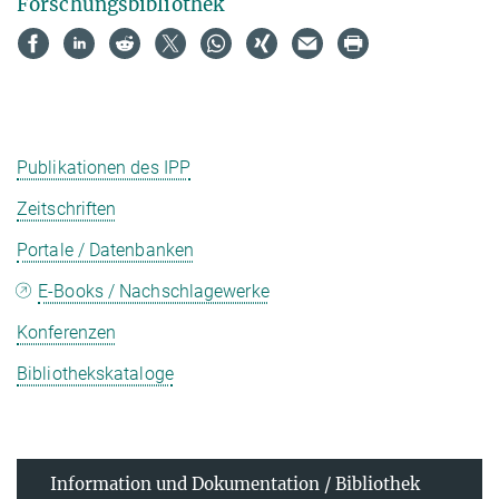
Forschungsbibliothek
Publikationen des IPP
Zeitschriften
Portale / Datenbanken
E-Books / Nachschlagewerke
Konferenzen
Bibliothekskataloge
Information und Dokumentation / Bibliothek