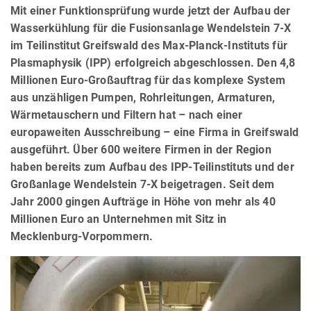
Mit einer Funktionsprüfung wurde jetzt der Aufbau der
Wasserkühlung für die Fusionsanlage Wendelstein 7-X
im Teilinstitut Greifswald des Max-Planck-Instituts für
Plasmaphysik (IPP) erfolgreich abgeschlossen. Den 4,8
Millionen Euro-Großauftrag für das komplexe System
aus unzähligen Pumpen, Rohrleitungen, Armaturen,
Wärmetauschern und Filtern hat – nach einer
europaweiten Ausschreibung – eine Firma in Greifswald
ausgeführt. Über 600 weitere Firmen in der Region
haben bereits zum Aufbau des IPP-Teilinstituts und der
Großanlage Wendelstein 7-X beigetragen. Seit dem
Jahr 2000 gingen Aufträge in Höhe von mehr als 40
Millionen Euro an Unternehmen mit Sitz in
Mecklenburg-Vorpommern.