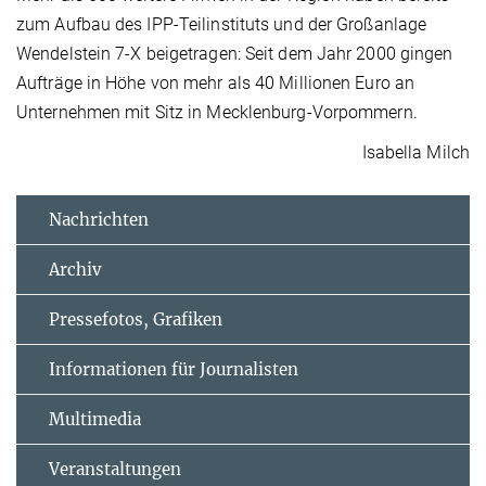
zum Aufbau des IPP-Teilinstituts und der Großanlage
Wendelstein 7-X beigetragen: Seit dem Jahr 2000 gingen
Aufträge in Höhe von mehr als 40 Millionen Euro an
Unternehmen mit Sitz in Mecklenburg-Vorpommern.
Isabella Milch
Nachrichten
Archiv
Pressefotos, Grafiken
Informationen für Journalisten
Multimedia
Veranstaltungen