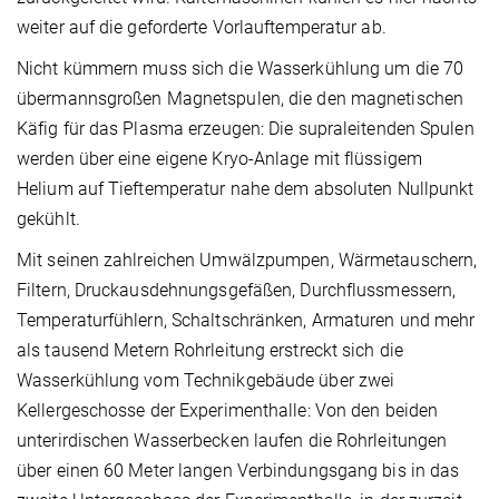
weiter auf die geforderte Vorlauftemperatur ab.
Nicht kümmern muss sich die Wasserkühlung um die 70
übermannsgroßen Magnetspulen, die den magnetischen
Käfig für das Plasma erzeugen: Die supraleitenden Spulen
werden über eine eigene Kryo-Anlage mit flüssigem
Helium auf Tieftemperatur nahe dem absoluten Nullpunkt
gekühlt.
Mit seinen zahlreichen Umwälzpumpen, Wärmetauschern,
Filtern, Druckausdehnungsgefäßen, Durchflussmessern,
Temperaturfühlern, Schaltschränken, Armaturen und mehr
als tausend Metern Rohrleitung erstreckt sich die
Wasserkühlung vom Technikgebäude über zwei
Kellergeschosse der Experimenthalle: Von den beiden
unterirdischen Wasserbecken laufen die Rohrleitungen
über einen 60 Meter langen Verbindungsgang bis in das