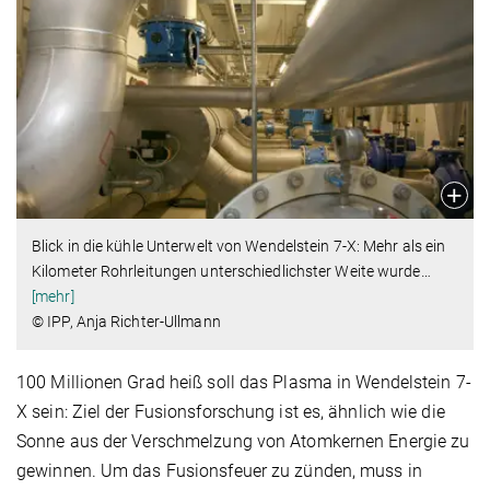
Blick in die kühle Unterwelt von Wendelstein 7-X: Mehr als ein
Kilometer Rohrleitungen unterschiedlichster Weite wurde
…
[mehr]
© IPP, Anja Richter-Ullmann
100 Millionen Grad heiß soll das Plasma in Wendelstein 7-
X sein: Ziel der Fusionsforschung ist es, ähnlich wie die
Sonne aus der Verschmelzung von Atomkernen Energie zu
gewinnen. Um das Fusionsfeuer zu zünden, muss in