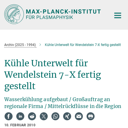
Hauptinhalt
Archiv (2025 - 1994)
Kühle Unterwelt für Wendelstein 7-X fertig gestellt
Kühle Unterwelt für
Wendelstein 7-X fertig
gestellt
Wasserkühlung aufgebaut / Großauftrag an
regionale Firma / Mittelrückflüsse in die Region
10. FEBRUAR 2010