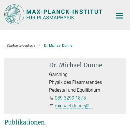
Hauptinhalt
Startseite deutsch
Dr. Michael Dunne
Dr. Michael Dunne
Garching
Physik des Plasmarandes
Pedestal und Equilibrium
089 3299 1873
michael.dunne@...
Publikationen