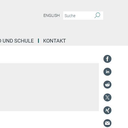
ENGLISH
D UND SCHULE
KONTAKT