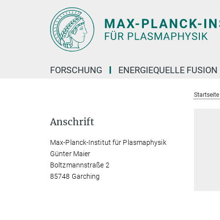
Hauptinhalt
FORSCHUNG
ENERGIEQUELLE FUSION
Startseit
Anschrift
Max-Planck-Institut für Plasmaphysik
Günter Maier
Boltzmannstraße 2
85748 Garching