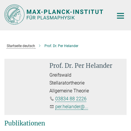
Hauptinhalt
Startseite deutsch
Prof. Dr. Per Helander
Prof. Dr. Per Helander
Greifswald
Stellaratortheorie
Allgemeine Theorie
03834 88 2226
per.helander@...
Publikationen